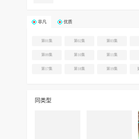
非凡
优质
第01集
第02集
第03集
第09集
第10集
第11集
第17集
第18集
第19集
同类型