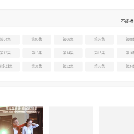
不能播
第04集
第05集
第06集
第07集
第08
第12集
第13集
第14集
第15集
第16
更多剧集
第31集
第32集
第33集
第34